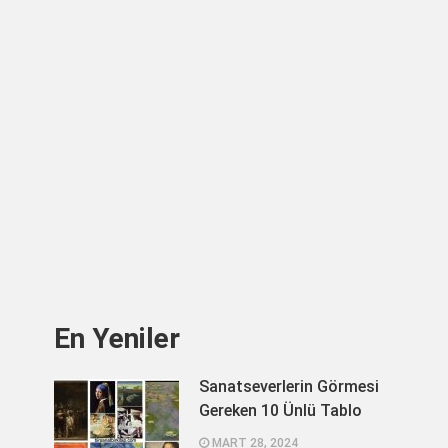
En Yeniler
Sanatseverlerin Görmesi
Gereken 10 Ünlü Tablo
MART 28, 2024