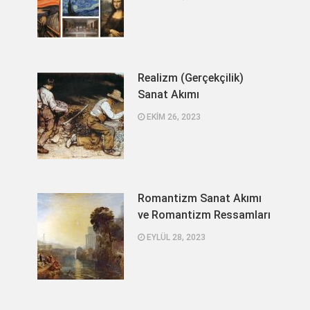
Realizm (Gerçekçilik)
Sanat Akımı
EKIM 26, 2023
Romantizm Sanat Akımı
ve Romantizm Ressamları
EYLÜL 28, 2023