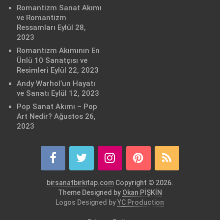
Romantizm Sanat Akımı
ve Romantizm
Ressamları
Eylül 28,
2023
Romantizm Akımının En
Ünlü 10 Sanatçısı ve
Resimleri
Eylül 22, 2023
Andy Warhol’un Hayatı
ve Sanatı
Eylül 12, 2023
Pop Sanat Akımı – Pop
Art Nedir?
Ağustos 26,
2023
birsanatbirkitap.com
Copyright © 2026.
Theme Designed by
Okan PİŞKİN
Logos Designed by
YC Production