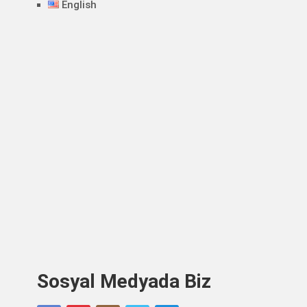
English
Sosyal Medyada Biz