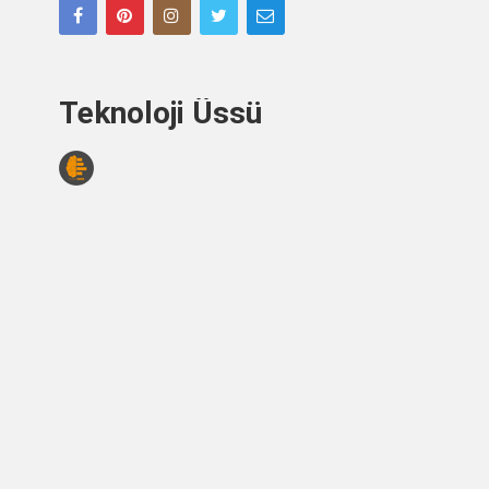
Teknoloji Üssü