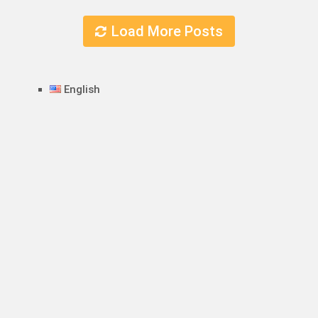
Load More Posts
English