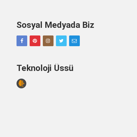
Sosyal Medyada Biz
Teknoloji Üssü