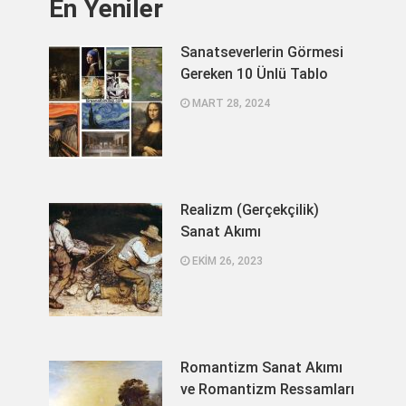
En Yeniler
Sanatseverlerin Görmesi
Gereken 10 Ünlü Tablo
MART 28, 2024
Realizm (Gerçekçilik)
Sanat Akımı
EKIM 26, 2023
Romantizm Sanat Akımı
ve Romantizm Ressamları