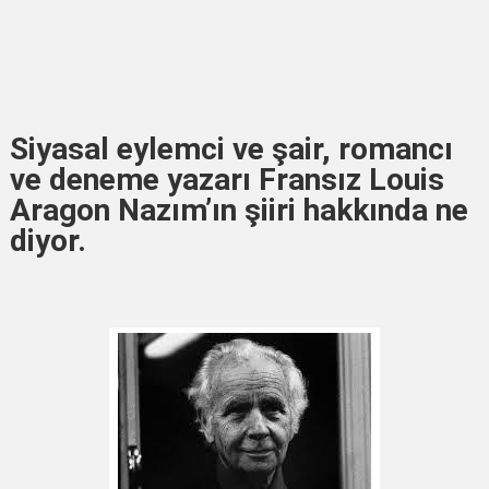
Siyasal eylemci ve şair, romancı
ve deneme yazarı Fransız Louis
Aragon Nazım’ın şiiri hakkında ne
diyor.