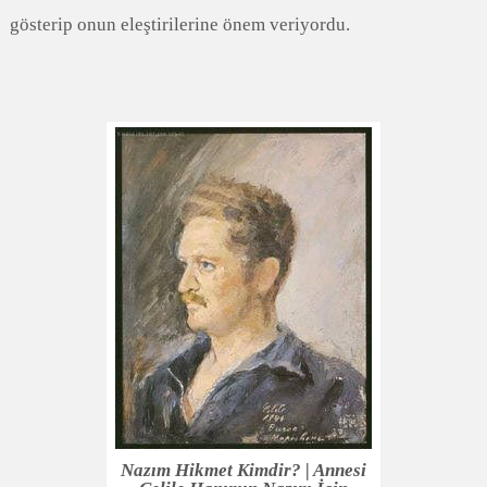
gösterip onun eleştirilerine önem veriyordu.
Nazım Hikmet Kimdir? | Annesi