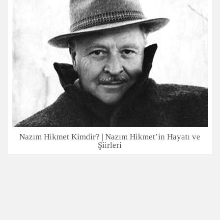
Nazım Hikmet Kimdir? | Nazım Hikmet’in Hayatı ve
Şiirleri