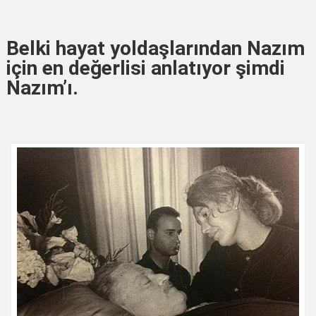
Belki hayat yoldaşlarından Nazım
için en değerlisi anlatıyor şimdi
Nazım’ı.