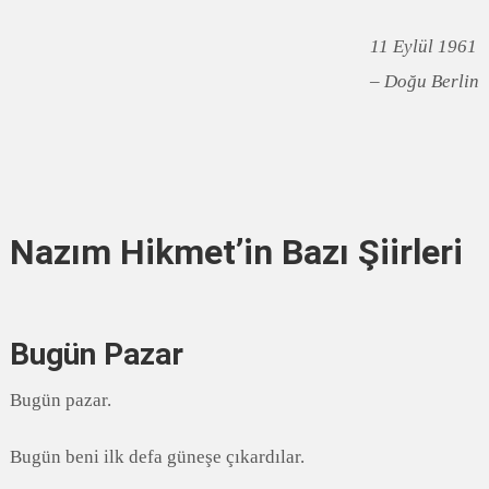
11 Eylül 1961
– Doğu Berlin
Nazım Hikmet’in Bazı Şiirleri
Bugün Pazar
Bugün pazar.
Bugün beni ilk defa güneşe çıkardılar.