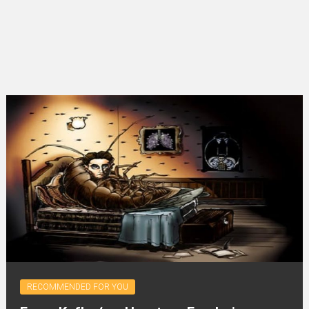
RECOMMENDED FOR YOU