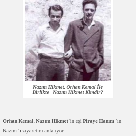
Nazım Hikmet, Orhan Kemal İle
Birlikte | Nazım Hikmet Kimdir?
Orhan Kemal,
Nazım Hikmet
’in eşi
Piraye Hanım
’ın
Nazım ’ı ziyaretini anlatıyor.