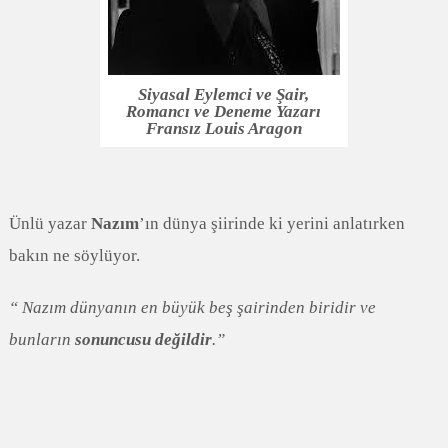
Siyasal Eylemci ve Şair,
Romancı ve Deneme Yazarı
Fransız Louis Aragon
Ünlü yazar
Nazım
’ın dünya şiirinde ki yerini anlatırken
bakın ne söylüyor.
“ Nazım dünyanın en büyük beş şairinden biridir ve
bunların
sonuncusu değildir
.”