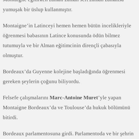
yumuşak bir üslup kullanmıştır.
Montaigne’in Latinceyi hemen hemen bütün incelikleriyle
öğrenmesi babasının Latince konusunda ödün bilmez
tutumuyla ve bir Alman eğitimcinin dirençli çabasıyla
olmuştur.
Bordeaux’da Guyenne kolejine başladığında öğrenmesi
gereken şeylerin çoğunu biliyordu.
Felsefe çalışmalarını
Marc-Antoine Muret
’yle yapan
Montaigne Bordeaux’da ve Toulouse’da hukuk bölümünü
bitirdi.
Bordeaux parlamentosuna girdi. Parlamentoda ve bir şehrin