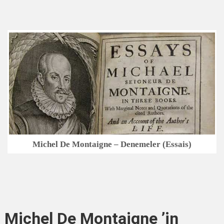
Michel De Montaigne – Denemeler (Essais)
Michel De Montaigne ’in