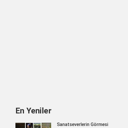
En Yeniler
Sanatseverlerin Görmesi