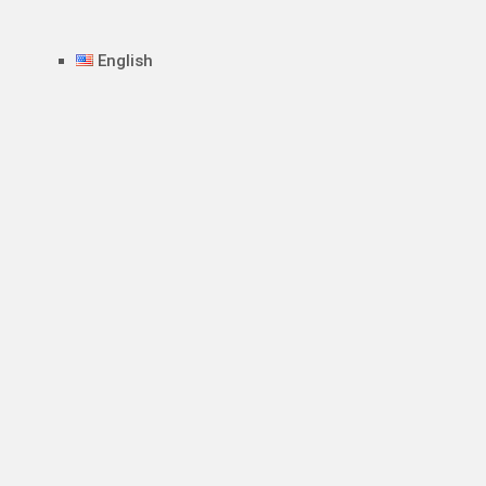
English