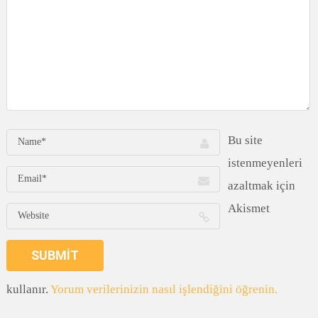
Bu site
istenmeyenleri
azaltmak için
Akismet
kullanır.
Yorum verilerinizin nasıl işlendiğini öğrenin.