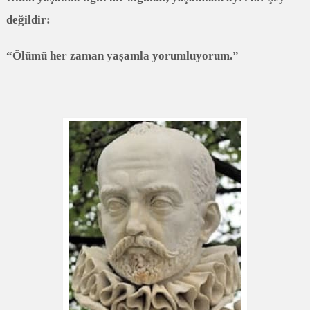
değildir:
“Ölümü her zaman yaşamla yorumluyorum.”