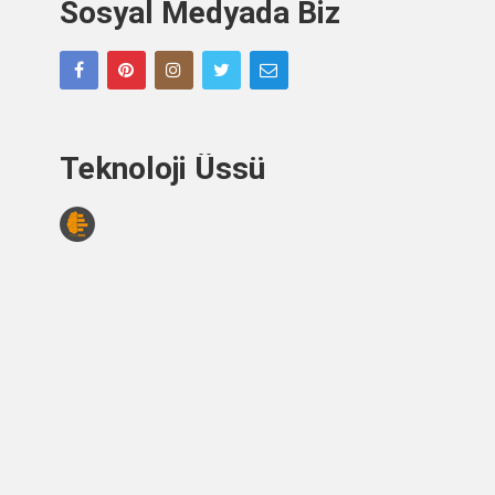
Sosyal Medyada Biz
Teknoloji Üssü