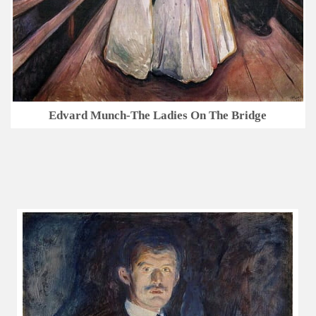
Edvard Munch-The Ladies On The Bridge