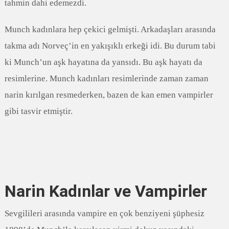
tahmin dahi edemezdi.
Munch kadınlara hep çekici gelmişti. Arkadaşları arasında
takma adı Norveç’in en yakışıklı erkeği idi. Bu durum tabi
ki Munch’un aşk hayatına da yansıdı. Bu aşk hayatı da
resimlerine. Munch kadınları resimlerinde zaman zaman
narin kırılgan resmederken, bazen de kan emen vampirler
gibi tasvir etmiştir.
Narin Kadınlar ve Vampirler
Sevgilileri arasında vampire en çok benziyeni şüphesiz