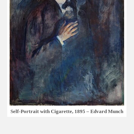
Self-Portrait with Cigarette, 1895 – Edvard Munch