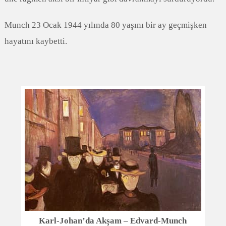
Munch 23 Ocak 1944 yılında 80 yaşını bir ay geçmişken
hayatını kaybetti.
Karl-Johan’da Akşam – Edvard-Munch