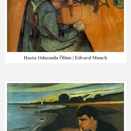
Hasta Odasında Ölüm | Edvard Munch