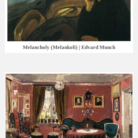
Melancholy (Melankoli) | Edvard Munch