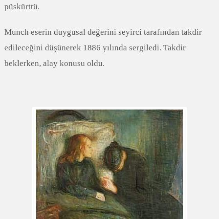
püskürttü.
Munch eserin duygusal değerini seyirci tarafından takdir
edileceğini düşünerek 1886 yılında sergiledi. Takdir
beklerken, alay konusu oldu.