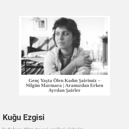
Genç Yaşta Ölen Kadın Şairimiz –
Nilgün Marmara | Aramızdan Erken
Ayrılan Şairler
Kuğu Ezgisi