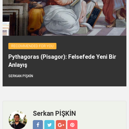
RECOMMENDED FOR YOU
Pythagoras (Pisagor): Felsefede Yeni Bir
Anlayış
SERKAN PİŞKİN
Serkan PİŞKİN