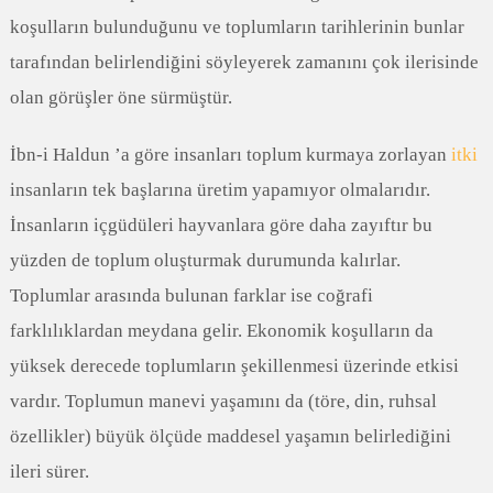
koşulların bulunduğunu ve toplumların tarihlerinin bunlar
tarafından belirlendiğini söyleyerek zamanını çok ilerisinde
olan görüşler öne sürmüştür.
İbn-i Haldun ’a göre insanları toplum kurmaya zorlayan
itki
insanların tek başlarına üretim yapamıyor olmalarıdır.
İnsanların içgüdüleri hayvanlara göre daha zayıftır bu
yüzden de toplum oluşturmak durumunda kalırlar.
Toplumlar arasında bulunan farklar ise coğrafi
farklılıklardan meydana gelir. Ekonomik koşulların da
yüksek derecede toplumların şekillenmesi üzerinde etkisi
vardır. Toplumun manevi yaşamını da (töre, din, ruhsal
özellikler) büyük ölçüde maddesel yaşamın belirlediğini
ileri sürer.