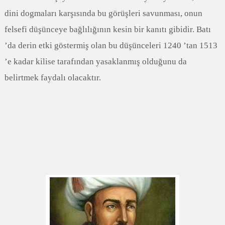
dini dogmaları karşısında bu görüşleri savunması, onun
felsefi düşünceye bağlılığının kesin bir kanıtı gibidir. Batı
’da derin etki göstermiş olan bu düşünceleri 1240 ’tan 1513
’e kadar kilise tarafından yasaklanmış olduğunu da
belirtmek faydalı olacaktır.