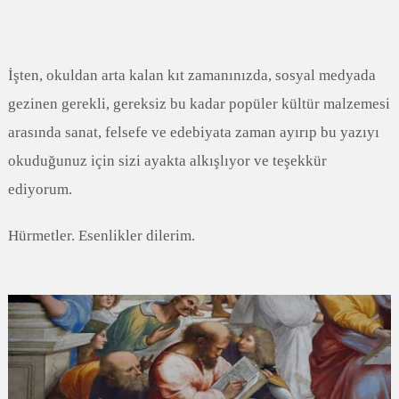
İşten, okuldan arta kalan kıt zamanınızda, sosyal medyada
gezinen gerekli, gereksiz bu kadar popüler kültür malzemesi
arasında sanat, felsefe ve edebiyata zaman ayırıp bu yazıyı
okuduğunuz için sizi ayakta alkışlıyor ve teşekkür
ediyorum.
Hürmetler. Esenlikler dilerim.