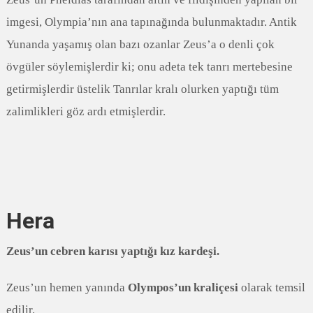
imgesi, Olympia’nın ana tapınağında bulunmaktadır. Antik
Yunanda yaşamış olan bazı ozanlar Zeus’a o denli çok
övgüler söylemişlerdir ki; onu adeta tek tanrı mertebesine
getirmişlerdir üstelik Tanrılar kralı olurken yaptığı tüm
zalimlikleri göz ardı etmişlerdir.
Hera
Zeus’un cebren karısı yaptığı kız kardeşi.
Zeus’un hemen yanında
Olympos’un kraliçesi
olarak temsil
edilir.