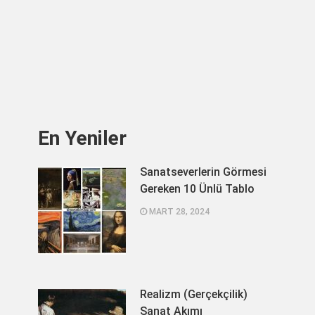
En Yeniler
Sanatseverlerin Görmesi
Gereken 10 Ünlü Tablo
MART 28, 2024
Realizm (Gerçekçilik)
Sanat Akımı