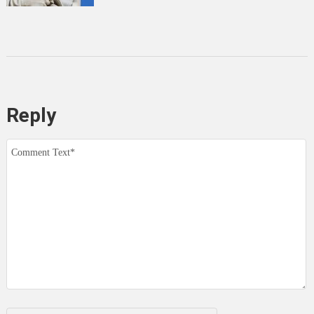
Reply