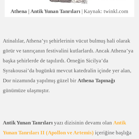
Athena | Antik Yunan Tanrıları
| Kaynak: twinkl.com
Atinalılar, Athena’yı şehirlerinin vücut bulmuş hali olarak
görür ve tanrıçanın festivalini kutlarlardı. Ancak Athena’ya
başka şehirlerde de tapılırdı. Örneğin Sicilya’da
Syrakousai’da bugünkü mevcut katedralin içinde yer alan,
Dor nizamında yapılmış güzel bir
Athena Tapınağı
günümüze ulaşmıştır.
Antik Yunan Tanrıları
yazı dizisinin devamı olan
Antik
Yunan Tanrıları II (Apollon ve Artemis)
içeriğine başlığa