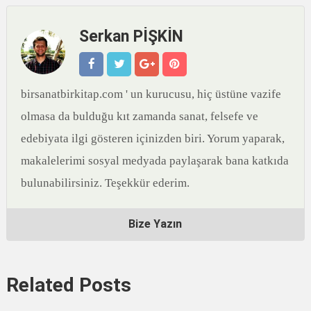
Serkan PİŞKİN
birsanatbirkitap.com ' un kurucusu, hiç üstüne vazife
olmasa da bulduğu kıt zamanda sanat, felsefe ve
edebiyata ilgi gösteren içinizden biri. Yorum yaparak,
makalelerimi sosyal medyada paylaşarak bana katkıda
bulunabilirsiniz. Teşekkür ederim.
Bize Yazın
Related Posts