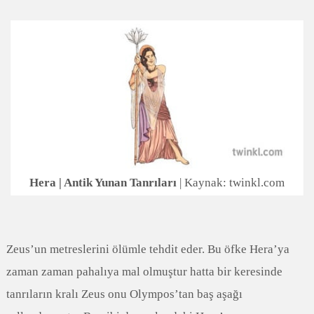
Hera | Antik Yunan Tanrıları
| Kaynak: twinkl.com
Zeus’un metreslerini ölümle tehdit eder. Bu öfke Hera’ya
zaman zaman pahalıya mal olmuştur hatta bir keresinde
tanrıların kralı Zeus onu Olympos’tan baş aşağı