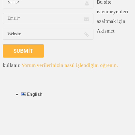
Bu site
istenmeyenleri
azaltmak için
Akismet
kullanır.
Yorum verilerinizin nasıl işlendiğini öğrenin.
English