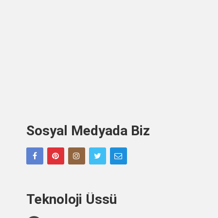
Sosyal Medyada Biz
Teknoloji Üssü