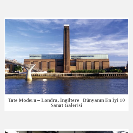
Tate Modern – Londra, İngiltere | Dünyanın En İyi 10
Sanat Galerisi