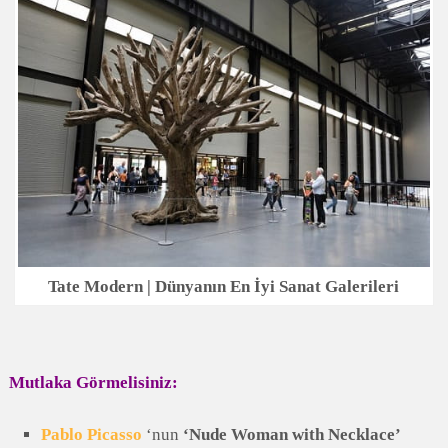
Tate Modern | Dünyanın En İyi Sanat Galerileri
Mutlaka Görmelisiniz:
Pablo Picasso
‘nun
‘Nude Woman with Necklace’