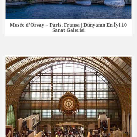
Musée d’Orsay – Paris, Fransa | Dünyanın En İyi 10
Sanat Galerisi