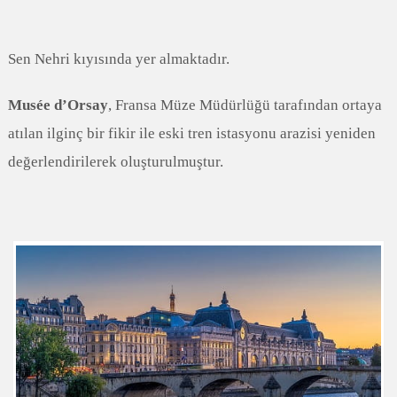
Sen Nehri kıyısında yer almaktadır.
Musée d’Orsay
, Fransa Müze Müdürlüğü tarafından ortaya
atılan ilginç bir fikir ile eski tren istasyonu arazisi yeniden
değerlendirilerek oluşturulmuştur.