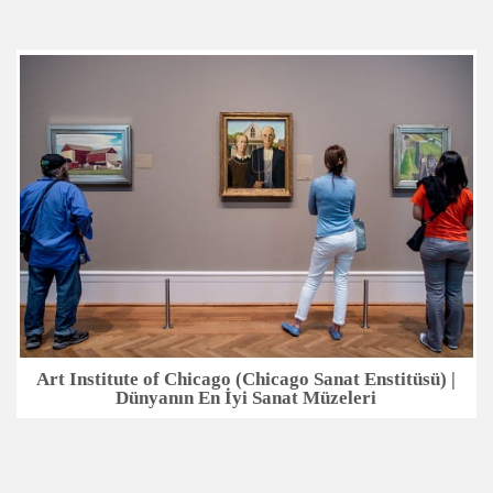
Art Institute of Chicago (Chicago Sanat Enstitüsü) |
Dünyanın En İyi Sanat Müzeleri