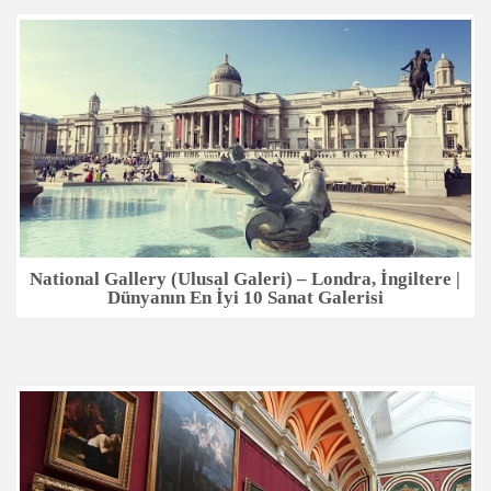
National Gallery (Ulusal Galeri) – Londra, İngiltere |
Dünyanın En İyi 10 Sanat Galerisi