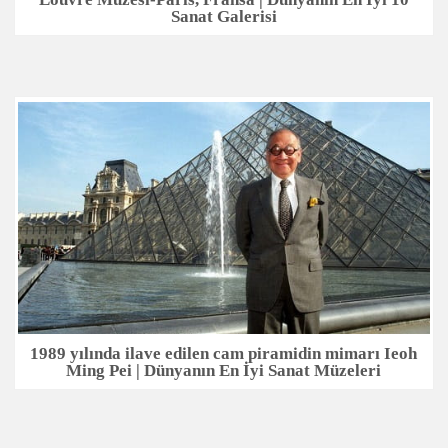
Sanat Galerisi
1989 yılında ilave edilen cam piramidin mimarı Ieoh
Ming Pei | Dünyanın En İyi Sanat Müzeleri