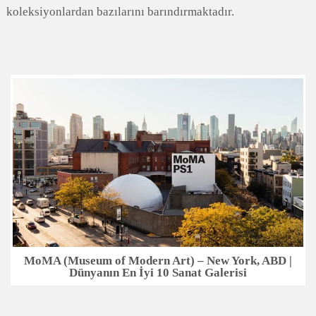
koleksiyonlardan bazılarını barındırmaktadır.
MoMA (Museum of Modern Art) – New York, ABD |
Dünyanın En İyi 10 Sanat Galerisi