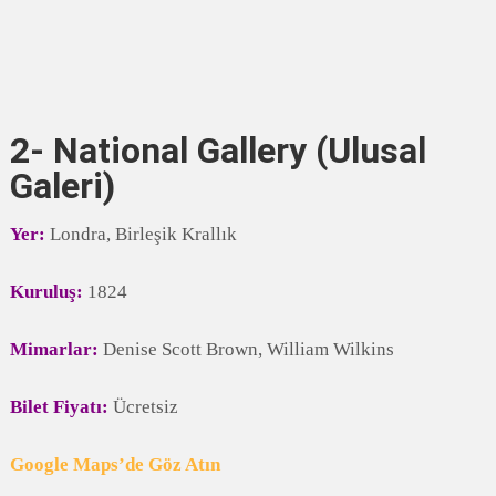
2- National Gallery (Ulusal
Galeri)
Yer:
Londra, Birleşik Krallık
Kuruluş:
1824
Mimarlar:
Denise Scott Brown, William Wilkins
Bilet Fiyatı:
Ücretsiz
Google Maps’de Göz Atın