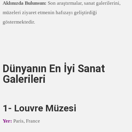
Aklınızda Bulunsun:
Son araştırmalar, sanat galerilerini,
müzeleri ziyaret etmenin hafızayı geliştirdiği
göstermektedir.
Dünyanın En İyi Sanat
Galerileri
1- Louvre Müzesi
Yer:
Paris, France