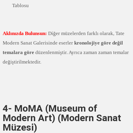
Tablosu
Aklınızda Bulunsun:
Diğer müzelerden farklı olarak, Tate
Modern Sanat Galerisinde eserler
kronolojiye göre değil
temalara göre
düzenlenmiştir. Ayrıca zaman zaman temalar
değiştirilmektedir.
4-
MoMA (Museum of
Modern Art) (Modern Sanat
Müzesi)